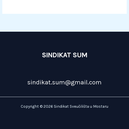
SINDIKAT SUM
sindikat.sum@gmail.com
Copyright © 2026 Sindikat Sveučilišta u Mostaru