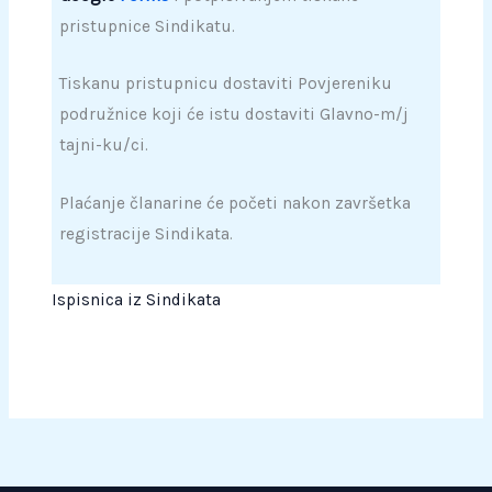
pristupnice Sindikatu.
Tiskanu pristupnicu dostaviti Povjereniku
podružnice koji će istu dostaviti Glavno-m/j
tajni-ku/ci.
Plaćanje članarine će početi nakon završetka
registracije Sindikata.
Ispisnica iz Sindikata